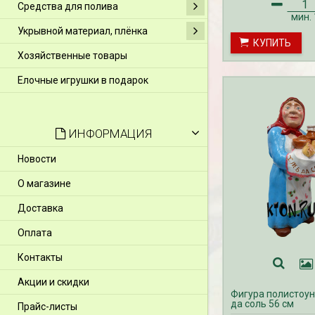
Средства для полива
мин.
Укрывной материал, плёнка
КУПИТЬ
Хозяйственные товары
Елочные игрушки в подарок
ИНФОРМАЦИЯ
Новости
О магазине
Доставка
Оплата
Контакты
Акции и скидки
Фигура полистоун
да соль 56 см
Прайс-листы