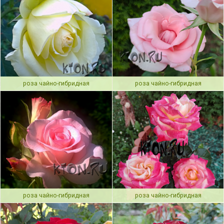
роза чайно-гибридная
роза чайно-гибридная
роза чайно-гибридная
роза чайно-гибридная