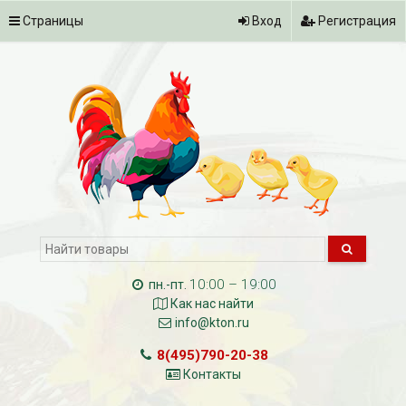
Страницы
Вход
Регистрация
10:00 – 19:00
пн.-пт.
Как нас найти
info@kton.ru
8(495)790-20-38
Контакты