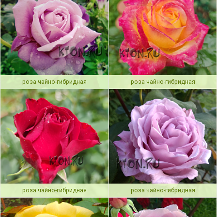
роза чайно-гибридная
роза чайно-гибридная
роза чайно-гибридная
роза чайно-гибридная