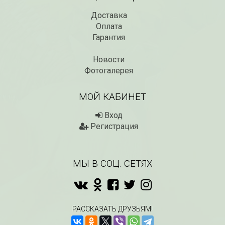
Доставка
Оплата
Гарантия
Новости
Фотогалерея
МОЙ КАБИНЕТ
Вход
Регистрация
МЫ В СОЦ. СЕТЯХ
РАССКАЗАТЬ ДРУЗЬЯМ!