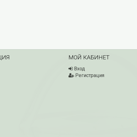
ЦИЯ
МОЙ КАБИНЕТ
Вход
Регистрация