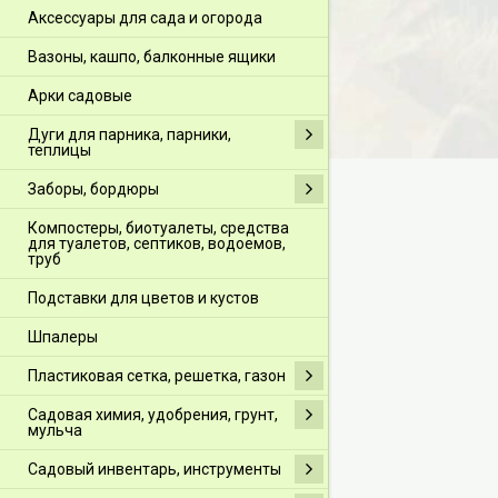
Аксессуары для сада и огорода
Вазоны, кашпо, балконные ящики
Арки садовые
Дуги для парника, парники,
теплицы
Заборы, бордюры
Компостеры, биотуалеты, средства
для туалетов, септиков, водоемов,
труб
Подставки для цветов и кустов
Шпалеры
Пластиковая сетка, решетка, газон
Садовая химия, удобрения, грунт,
мульча
Садовый инвентарь, инструменты