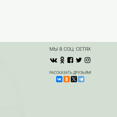
МЫ В СОЦ. СЕТЯХ
РАССКАЗАТЬ ДРУЗЬЯМ!