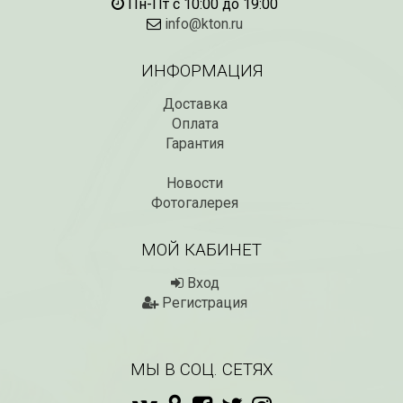
Пн-Пт с 10:00 до 19:00
info@kton.ru
ИНФОРМАЦИЯ
Доставка
Оплата
Гарантия
Новости
Фотогалерея
МОЙ КАБИНЕТ
Вход
Регистрация
МЫ В СОЦ. СЕТЯХ