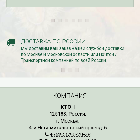
ДОСТАВКА ПО РОССИИ
Мы доставим ваш заказ нашей службой доставки
по Москве и Московской области или Почтой /
Транспортной компанией по всей России.
КОМПАНИЯ
КТОН
125183
,
Россия
,
г. Москва
,
4-й Новомихалковский проезд, 6
+7(495)790-20-38