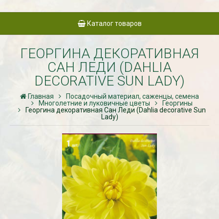
Каталог товаров
ГЕОРГИНА ДЕКОРАТИВНАЯ
САН ЛЕДИ (DAHLIA
DECORATIVE SUN LADY)
Главная
Посадочный материал, саженцы, семена
Многолетние и луковичные цветы
Георгины
Георгина декоративная Сан Леди (Dahlia decorative Sun
Lady)