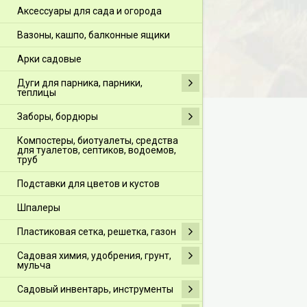
Аксессуары для сада и огорода
Вазоны, кашпо, балконные ящики
Арки садовые
Дуги для парника, парники,
теплицы
Заборы, бордюры
Компостеры, биотуалеты, средства
для туалетов, септиков, водоемов,
труб
Подставки для цветов и кустов
Шпалеры
Пластиковая сетка, решетка, газон
Садовая химия, удобрения, грунт,
мульча
Садовый инвентарь, инструменты