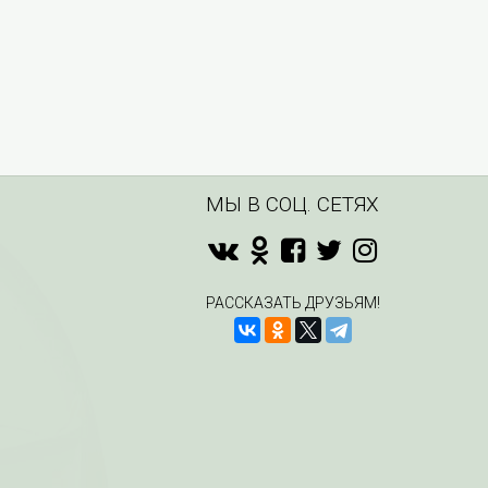
МЫ В СОЦ. СЕТЯХ
РАССКАЗАТЬ ДРУЗЬЯМ!