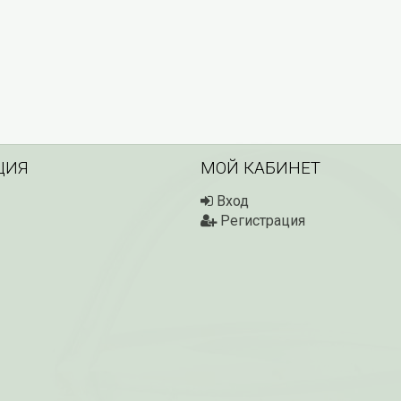
ЦИЯ
МОЙ КАБИНЕТ
Вход
Регистрация