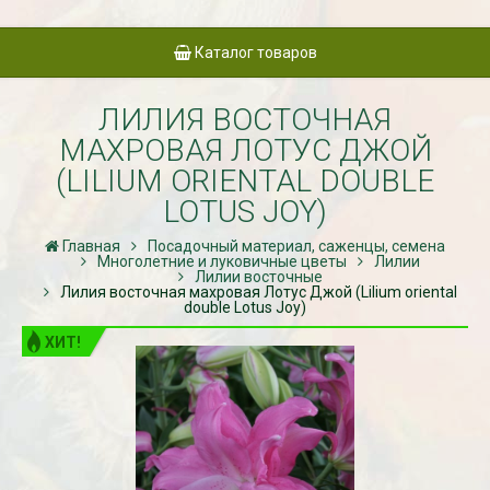
Каталог товаров
ЛИЛИЯ ВОСТОЧНАЯ
МАХРОВАЯ ЛОТУС ДЖОЙ
(LILIUM ORIENTAL DOUBLE
LOTUS JOY)
Главная
Посадочный материал, саженцы, семена
Многолетние и луковичные цветы
Лилии
Лилии восточные
Лилия восточная махровая Лотус Джой (Lilium oriental
double Lotus Joy)
ХИТ!