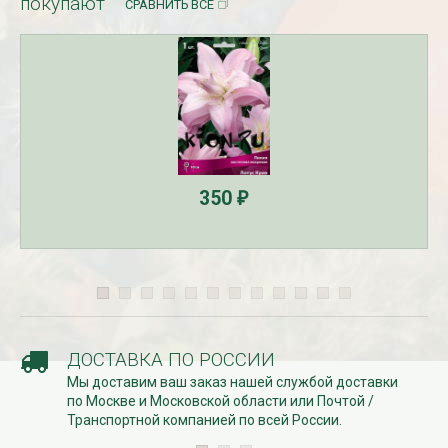
покупают
СРАВНИТЬ ВСЕ
350
₽
ДОСТАВКА ПО РОССИИ
Мы доставим ваш заказ нашей службой доставки
по Москве и Московской области или Почтой /
Транспортной компанией по всей России.