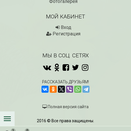
Фотогалерея
МОЙ КАБИНЕТ
Вход
Регистрация
МЫ В СОЦ. СЕТЯХ
РАССКАЗАТЬ ДРУЗЬЯМ!
Полная версия сайта
2016 © Все права защищены.
1
0