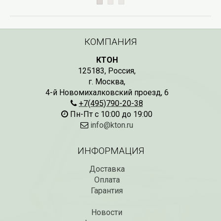
КОМПАНИЯ
КТОН
125183
,
Россия
,
г. Москва
,
4-й Новомихалковский проезд, 6
+7(495)790-20-38
Пн-Пт с 10:00 до 19:00
info@kton.ru
ИНФОРМАЦИЯ
Доставка
Оплата
Гарантия
Новости