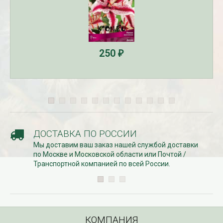
250
₽
ДОСТАВКА ПО РОССИИ
Мы доставим ваш заказ нашей службой доставки
по Москве и Московской области или Почтой /
Транспортной компанией по всей России.
КОМПАНИЯ