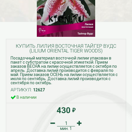
КУПИТЬ ЛИЛИЯ ВОСТОЧНАЯ ТАЙГЕР ВУДС
(LILIUM ORIENTAL TIGER WOODS)
Посадочный материал восточной лилии упакован в
пакет с субстратом с красочной этикеткой. Прием
заказов ВЕСНА на лилии осуществляется с октября по
апрель. Доставка лилий производится с февраля по
май. Прием заказов ОСЕНЬ на лилии осуществляется с
июля по сентябрь. Доставка лилий производится с
сентября по октябрь.
АРТИКУЛ:
12627
В наличии
430
₽
мин.
1