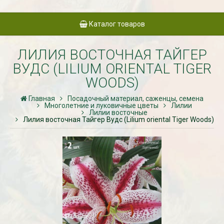
Каталог товаров
ЛИЛИЯ ВОСТОЧНАЯ ТАЙГЕР
ВУДС (LILIUM ORIENTAL TIGER
WOODS)
Главная
Посадочный материал, саженцы, семена
Многолетние и луковичные цветы
Лилии
Лилии восточные
Лилия восточная Тайгер Вудс (Lilium oriental Tiger Woods)