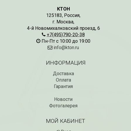
КТОН
125183
,
Россия
,
г. Москва
,
4-й Новомихалковский проезд, 6
+7(495)790-20-38
Пн-Пт с 10:00 до 19:00
info@kton.ru
ИНФОРМАЦИЯ
Доставка
Оплата
Гарантия
Новости
Фотогалерея
МОЙ КАБИНЕТ