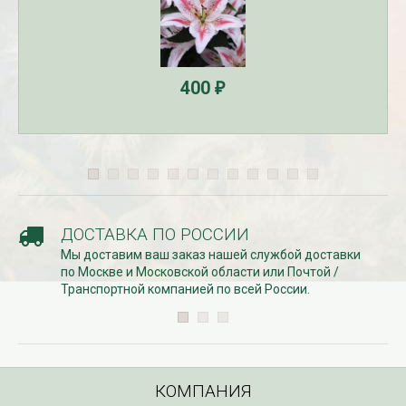
400
₽
ДОСТАВКА ПО РОССИИ
Мы доставим ваш заказ нашей службой доставки
по Москве и Московской области или Почтой /
Транспортной компанией по всей России.
КОМПАНИЯ