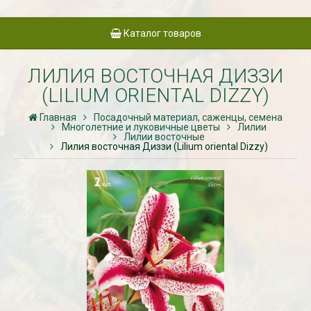
Каталог товаров
ЛИЛИЯ ВОСТОЧНАЯ ДИЗЗИ
(LILIUM ORIENTAL DIZZY)
Главная
Посадочный материал, саженцы, семена
Многолетние и луковичные цветы
Лилии
Лилии восточные
Лилия восточная Диззи (Lilium oriental Dizzy)