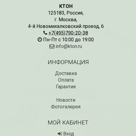
КТОН
125183
,
Россия
,
г. Москва
,
4-й Новомихалковский проезд, 6
+7(495)790-20-38
Пн-Пт с 10:00 до 19:00
info@kton.ru
ИНФОРМАЦИЯ
Доставка
Оплата
Гарантия
Новости
Фотогалерея
МОЙ КАБИНЕТ
Вход