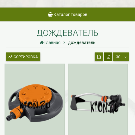
Каталог товаров
ДОЖДЕВАТЕЛЬ
Главная
дождеватель
СОРТИРОВКА
30