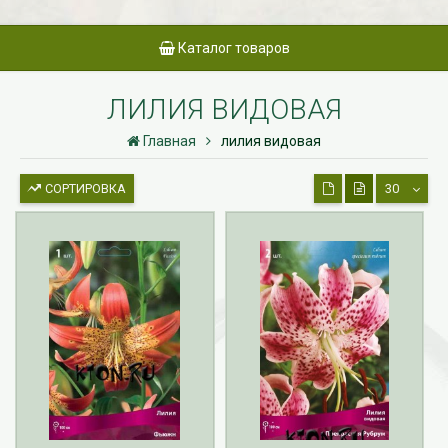
Каталог товаров
ЛИЛИЯ ВИДОВАЯ
Главная
лилия видовая
СОРТИРОВКА
30