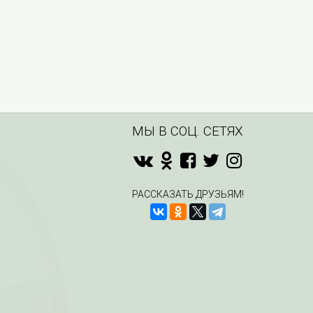
МЫ В СОЦ. СЕТЯХ
РАССКАЗАТЬ ДРУЗЬЯМ!