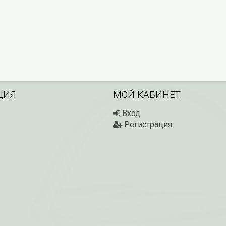
ЦИЯ
МОЙ КАБИНЕТ
Вход
Регистрация