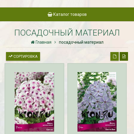
Каталог товаров
ПОСАДОЧНЫЙ МАТЕРИАЛ
Главная
посадочный материал
СОРТИРОВКА