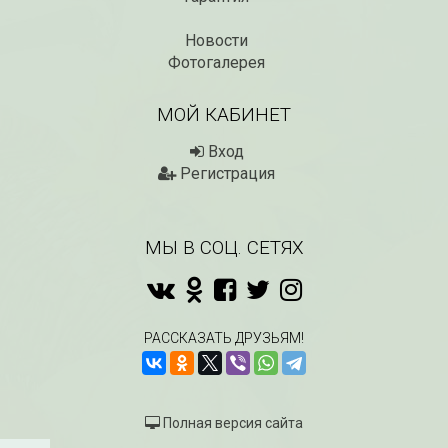
Новости
Фотогалерея
МОЙ КАБИНЕТ
Вход
Регистрация
МЫ В СОЦ. СЕТЯХ
РАССКАЗАТЬ ДРУЗЬЯМ!
Полная версия сайта