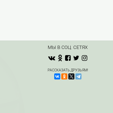
МЫ В СОЦ. СЕТЯХ
РАССКАЗАТЬ ДРУЗЬЯМ!