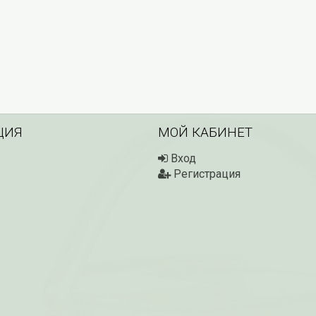
ЦИЯ
МОЙ КАБИНЕТ
Вход
Регистрация