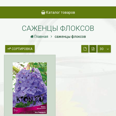
Каталог товаров
САЖЕНЦЫ ФЛОКСОВ
Главная
саженцы флоксов
СОРТИРОВКА
30