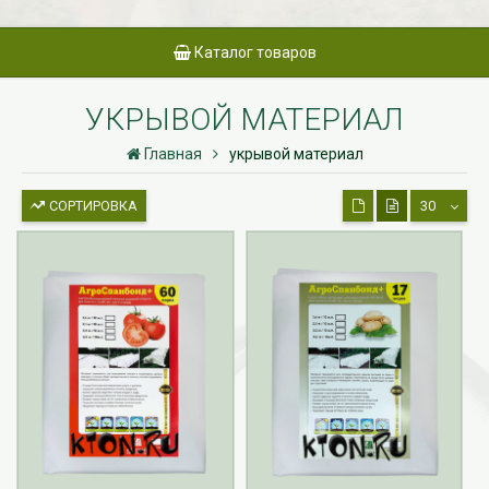
Каталог товаров
УКРЫВОЙ МАТЕРИАЛ
Главная
укрывой материал
СОРТИРОВКА
30