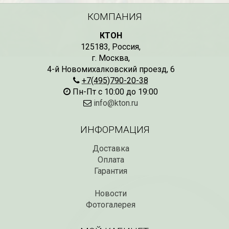
КОМПАНИЯ
КТОН
125183
,
Россия
,
г. Москва
,
4-й Новомихалковский проезд, 6
+7(495)790-20-38
Пн-Пт с 10:00 до 19:00
info@kton.ru
ИНФОРМАЦИЯ
Доставка
Оплата
Гарантия
Новости
Фотогалерея