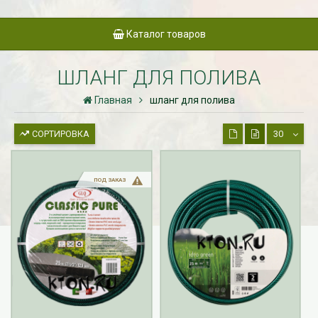
Каталог товаров
ШЛАНГ ДЛЯ ПОЛИВА
Главная
шланг для полива
СОРТИРОВКА
30
ПОД ЗАКАЗ