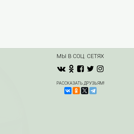
МЫ В СОЦ. СЕТЯХ
РАССКАЗАТЬ ДРУЗЬЯМ!