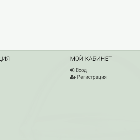
ЦИЯ
МОЙ КАБИНЕТ
Вход
Регистрация