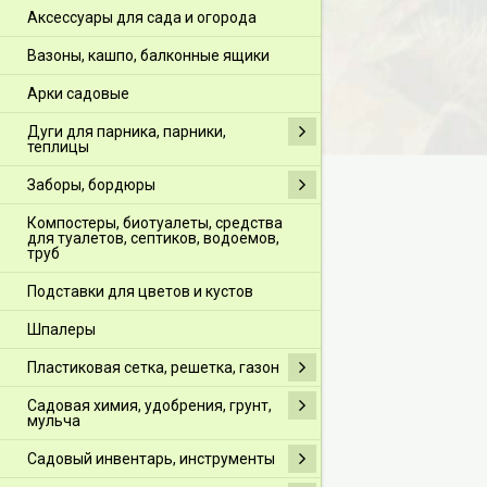
Аксессуары для сада и огорода
Вазоны, кашпо, балконные ящики
Арки садовые
Дуги для парника, парники,
теплицы
Заборы, бордюры
Компостеры, биотуалеты, средства
для туалетов, септиков, водоемов,
труб
Подставки для цветов и кустов
Шпалеры
Пластиковая сетка, решетка, газон
Садовая химия, удобрения, грунт,
мульча
Садовый инвентарь, инструменты