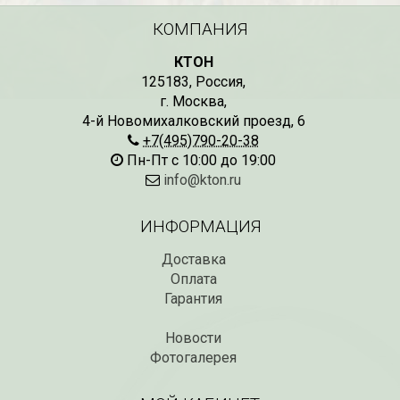
КОМПАНИЯ
КТОН
125183
,
Россия
,
г. Москва
,
4-й Новомихалковский проезд, 6
+7(495)790-20-38
Пн-Пт с 10:00 до 19:00
info@kton.ru
ИНФОРМАЦИЯ
Доставка
Оплата
Гарантия
Новости
Фотогалерея