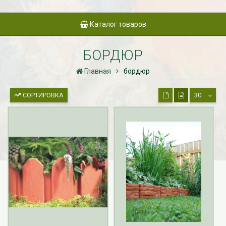
Каталог товаров
БОРДЮР
Главная
бордюр
СОРТИРОВКА
30