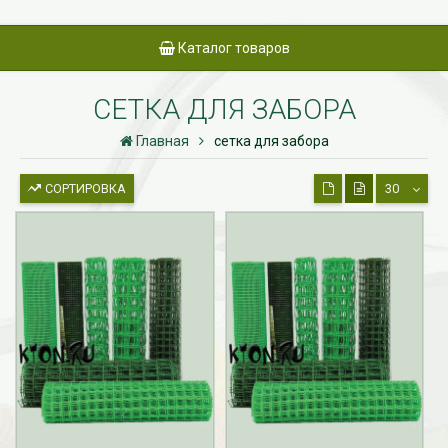
Каталог товаров
СЕТКА ДЛЯ ЗАБОРА
Главная
сетка для забора
СОРТИРОВКА
30