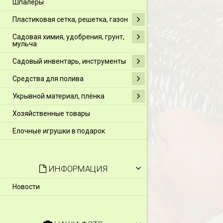
Шпалеры
Пластиковая сетка, решетка, газон
Садовая химия, удобрения, грунт,
мульча
Садовый инвентарь, инструменты
Средства для полива
Укрывной материал, плёнка
Хозяйственные товары
Елочные игрушки в подарок
ИНФОРМАЦИЯ
Новости