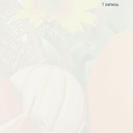
1 запись