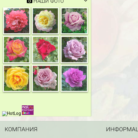
НАШИ ФОТО
КОМПАНИЯ
ИНФОРМА