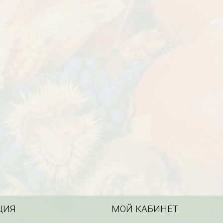
ЦИЯ
МОЙ КАБИНЕТ