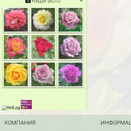
НАШИ ФОТО
КОМПАНИЯ
ИНФОРМА