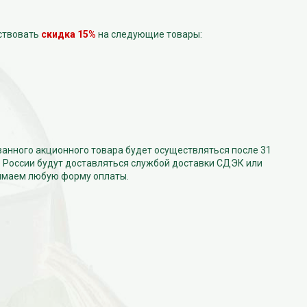
ствовать
скидка 15%
на следующие товары:
занного акционного товара будет осуществляться после 31
о России будут доставляться службой доставки СДЭК или
нимаем любую форму оплаты.