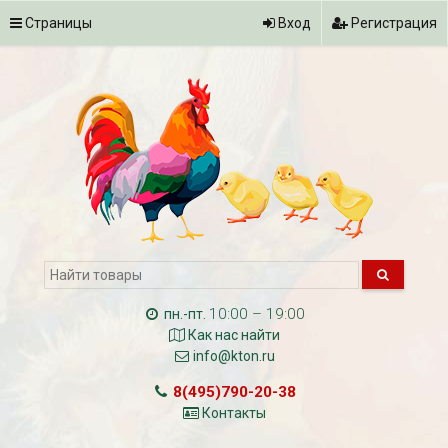
Страницы
Вход
Регистрация
10:00 – 19:00
пн.-пт.
Как нас найти
info@kton.ru
8(495)790-20-38
Контакты