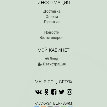
ИНФОРМАЦИЯ
Доставка
Оплата
Гарантия
Новости
Фотогалерея
МОЙ КАБИНЕТ
Вход
Регистрация
МЫ В СОЦ. СЕТЯХ
РАССКАЗАТЬ ДРУЗЬЯМ!