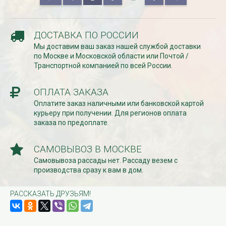
ДОСТАВКА ПО РОССИИ
Мы доставим ваш заказ нашей службой доставки
по Москве и Московской области или Почтой /
Транспортной компанией по всей России.
ОПЛАТА ЗАКАЗА
Оплатите заказ наличными или банковской картой
курьеру при получении. Для регионов оплата
заказа по предоплате.
САМОВЫВОЗ В МОСКВЕ
Самовывоза рассады нет. Рассаду везем с
производства сразу к вам в дом.
РАССКАЗАТЬ ДРУЗЬЯМ!