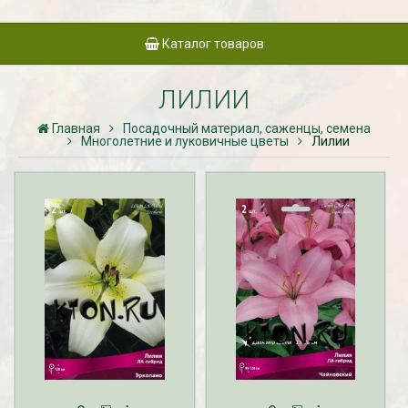
Каталог товаров
ЛИЛИИ
Главная
Посадочный материал, саженцы, семена
Многолетние и луковичные цветы
Лилии