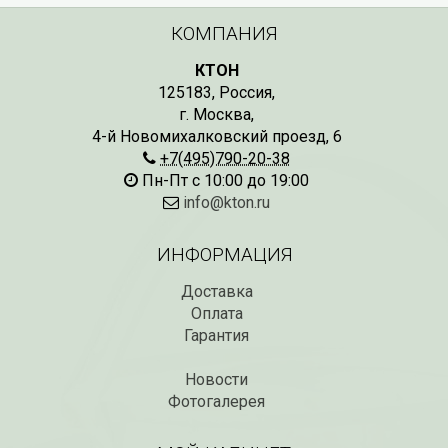
КОМПАНИЯ
КТОН
125183
,
Россия
,
г. Москва
,
4-й Новомихалковский проезд, 6
+7(495)790-20-38
Пн-Пт с 10:00 до 19:00
info@kton.ru
ИНФОРМАЦИЯ
Доставка
Оплата
Гарантия
Новости
Фотогалерея