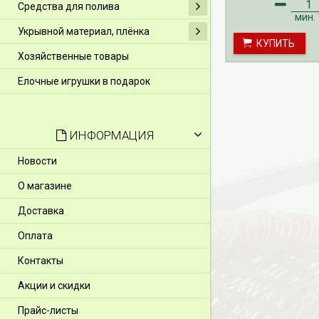
Средства для полива
мин.
Укрывной материал, плёнка
КУПИТЬ
Хозяйственные товары
Елочные игрушки в подарок
ИНФОРМАЦИЯ
Новости
О магазине
Доставка
Оплата
Контакты
Акции и скидки
Прайс-листы