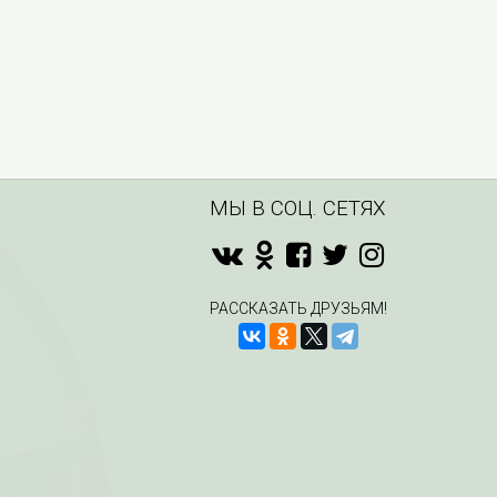
МЫ В СОЦ. СЕТЯХ
РАССКАЗАТЬ ДРУЗЬЯМ!