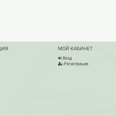
ЦИЯ
МОЙ КАБИНЕТ
Вход
Регистрация