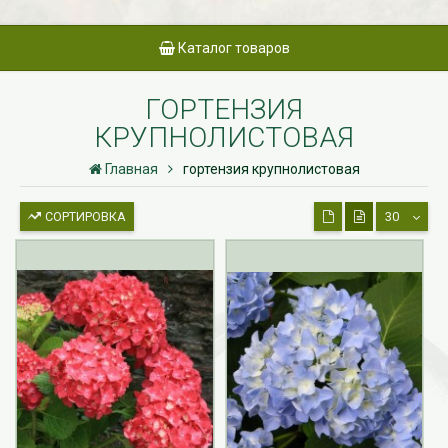
Каталог товаров
ГОРТЕНЗИЯ
КРУПНОЛИСТОВАЯ
Главная
гортензия крупнолистовая
СОРТИРОВКА
30