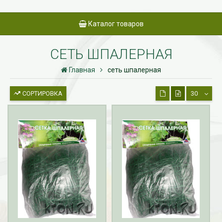
Каталог товаров
СЕТЬ ШПАЛЕРНАЯ
Главная
сеть шпалерная
СОРТИРОВКА
30