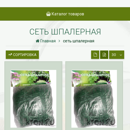
Каталог товаров
СЕТЬ ШПАЛЕРНАЯ
Главная
сеть шпалерная
СОРТИРОВКА
30