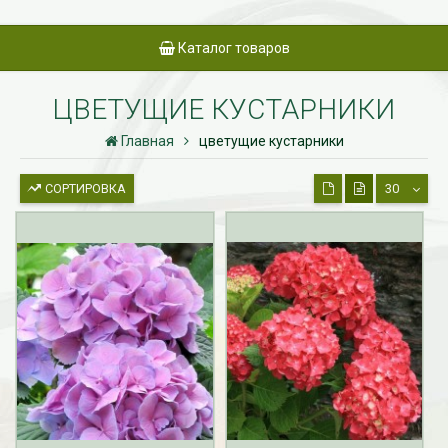
Каталог товаров
ЦВЕТУЩИЕ КУСТАРНИКИ
Главная
цветущие кустарники
СОРТИРОВКА
30