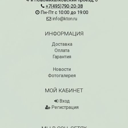
+7(495)790-20-38
Пн-Пт с 10:00 до 19:00
info@kton.ru
ИНФОРМАЦИЯ
Доставка
Оплата
Гарантия
Новости
Фотогалерея
МОЙ КАБИНЕТ
Вход
Регистрация