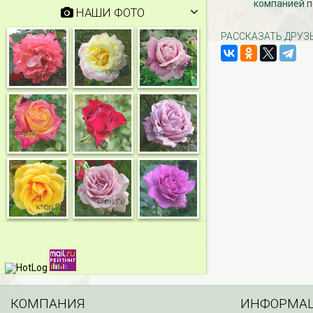
компанией п
НАШИ ФОТО
РАССКАЗАТЬ ДРУЗ
КОМПАНИЯ
ИНФОРМА