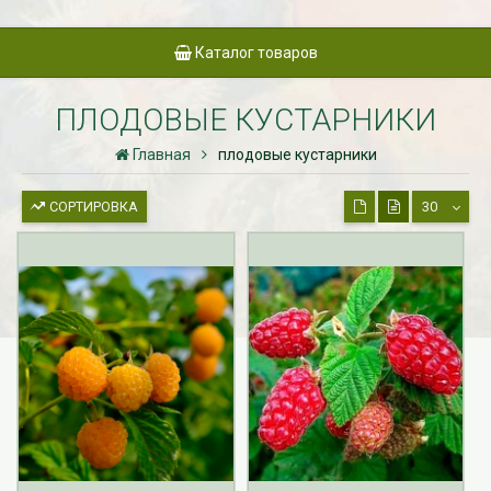
Каталог товаров
ПЛОДОВЫЕ КУСТАРНИКИ
Главная
плодовые кустарники
СОРТИРОВКА
30