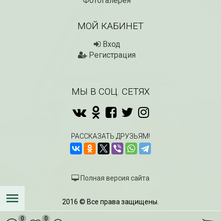
Фотогалерея
МОЙ КАБИНЕТ
Вход
Регистрация
МЫ В СОЦ. СЕТЯХ
РАССКАЗАТЬ ДРУЗЬЯМ!
Полная версия сайта
2016 © Все права защищены.
0
0