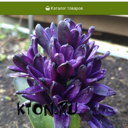
Каталог товаров