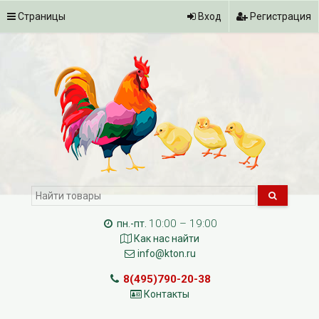
Страницы
Вход
Регистрация
10:00 – 19:00
пн.-пт.
Как нас найти
info@kton.ru
8(495)790-20-38
Контакты