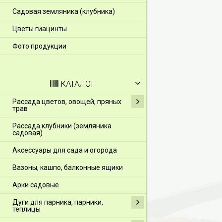
Садовая земляника (клубника)
Цветы гиацинты
Фото продукции
КАТАЛОГ
Рассада цветов, овощей, пряных
трав
Рассада клубники (земляника
садовая)
Аксессуары для сада и огорода
Вазоны, кашпо, балконные ящики
Арки садовые
Дуги для парника, парники,
теплицы