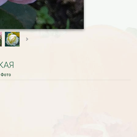
КАЯ
Фото