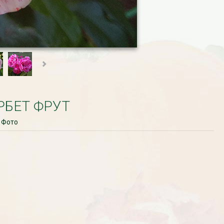
РБЕТ ФРУТ
Фото