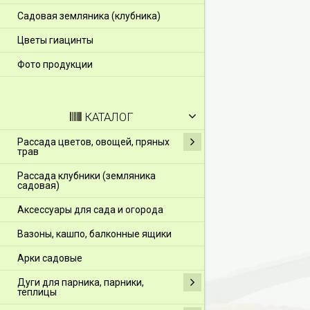
Садовая земляника (клубника)
Цветы гиацинты
Фото продукции
КАТАЛОГ
Рассада цветов, овощей, пряных
трав
Рассада клубники (земляника
садовая)
Аксессуары для сада и огорода
Вазоны, кашпо, балконные ящики
Арки садовые
Дуги для парника, парники,
теплицы