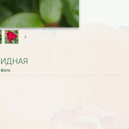
РИДНАЯ
Фото