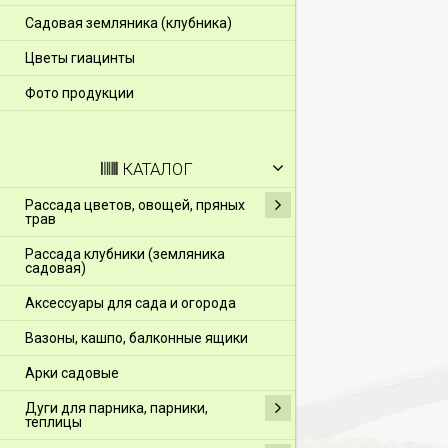
Садовая земляника (клубника)
Цветы гиацинты
Фото продукции
КАТАЛОГ
Рассада цветов, овощей, пряных
трав
Рассада клубники (земляника
садовая)
Аксессуары для сада и огорода
Вазоны, кашпо, балконные ящики
Арки садовые
Дуги для парника, парники,
теплицы